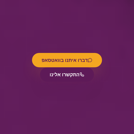
דברו איתנו בוואטסאפ
התקשרו אלינו