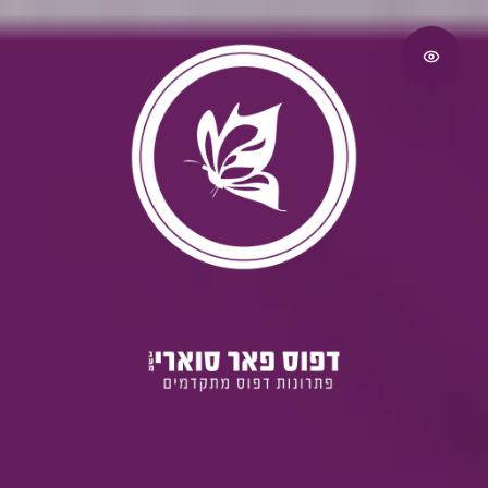
לג לתוכן הראשי